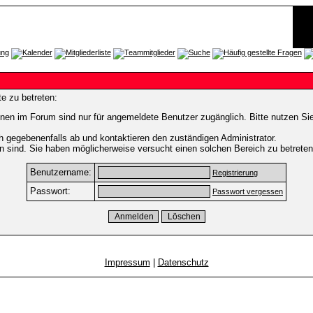
e zu betreten:
nen im Forum sind nur für angemeldete Benutzer zugänglich. Bitte nutzen Si
h gegebenenfalls ab und kontaktieren den zuständigen Administrator.
 sind. Sie haben möglicherweise versucht einen solchen Bereich zu betreten
Benutzername:
Registrierung
Passwort:
Passwort vergessen
Impressum
|
Datenschutz