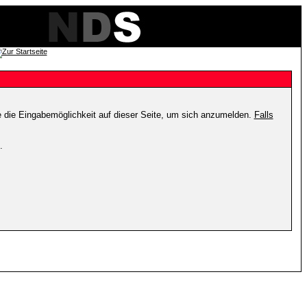
e die Eingabemöglichkeit auf dieser Seite, um sich anzumelden.
Falls
.