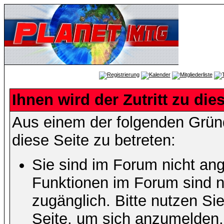
Ihnen wird der Zutritt zu die
Aus einem der folgenden Gründ
diese Seite zu betreten:
Sie sind im Forum nicht an
Funktionen im Forum sind n
zugänglich. Bitte nutzen Si
Seite, um sich anzumelden