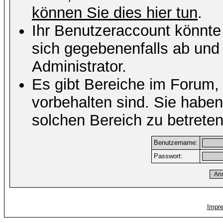
können Sie dies hier tun
.
Ihr Benutzeraccount könnte
sich gegebenenfalls ab und
Administrator.
Es gibt Bereiche im Forum,
vorbehalten sind. Sie habe
solchen Bereich zu betreten
Benutzername:
Passwort:
Impr