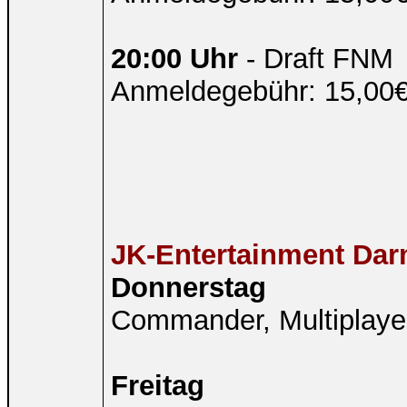
20:00 Uhr
- Draft FNM
Anmeldegebühr: 15,00€ 
JK-Entertainment Dar
Donnerstag
Commander, Multiplay
Freitag