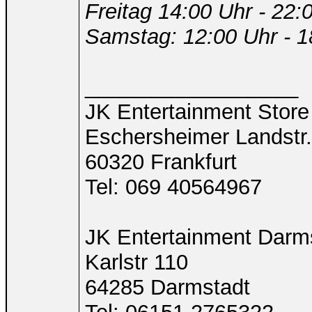
Freitag 14:00 Uhr - 22:
Samstag: 12:00 Uhr - 1
__________________
JK Entertainment Store
Eschersheimer Landstr
60320 Frankfurt
Tel: 069 40564967
JK Entertainment Darm
Karlstr 110
64285 Darmstadt