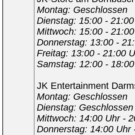
Montag: Geschlossen
Dienstag: 15:00 - 21:00
Mittwoch: 15:00 - 21:00
Donnerstag: 13:00 - 21
Freitag: 13:00 - 21:00 
Samstag: 12:00 - 18:00
JK Entertainment Darm
Montag: Geschlossen
Dienstag: Geschlossen
Mittwoch: 14:00 Uhr - 2
Donnerstag: 14:00 Uhr 