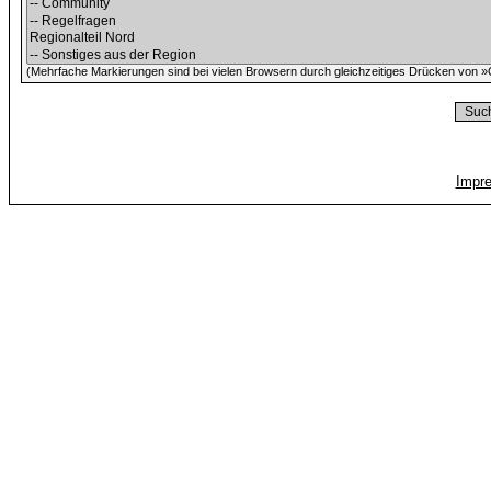
(Mehrfache Markierungen sind bei vielen Browsern durch gleichzeitiges Drücken von »C
Impr