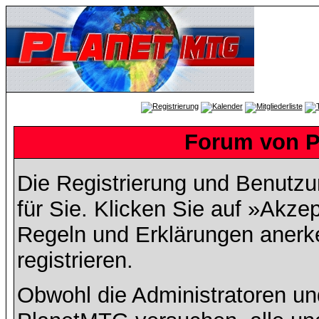
Forum von P
Die Registrierung und Benutzun
für Sie. Klicken Sie auf »Akze
Regeln und Erklärungen anerk
registrieren.
Obwohl die Administratoren u