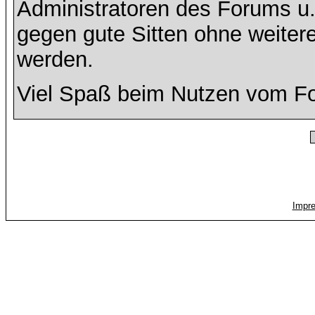
Administratoren des Forums u
gegen gute Sitten ohne weitere
werden.
Viel Spaß beim Nutzen vom F
Impr