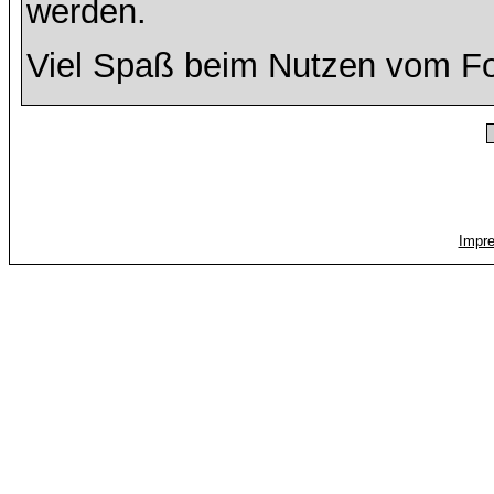
werden.
Viel Spaß beim Nutzen vom F
Impr