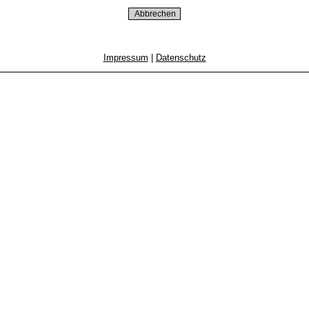
Impressum
|
Datenschutz