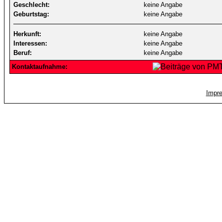
Geschlecht:
keine Angabe
Geburtstag:
keine Angabe
Herkunft:
keine Angabe
Interessen:
keine Angabe
Beruf:
keine Angabe
Kontaktaufnahme:
Impr