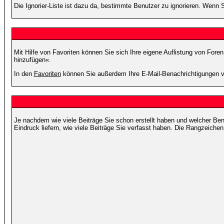
Die Ignorier-Liste ist dazu da, bestimmte Benutzer zu ignorieren. Wenn S
Mit Hilfe von Favoriten können Sie sich Ihre eigene Auflistung von For
hinzufügen«.
In den
Favoriten
können Sie außerdem Ihre E-Mail-Benachrichtigungen v
Je nachdem wie viele Beiträge Sie schon erstellt haben und welcher Be
Eindruck liefern, wie viele Beiträge Sie verfasst haben. Die Rangzeichen