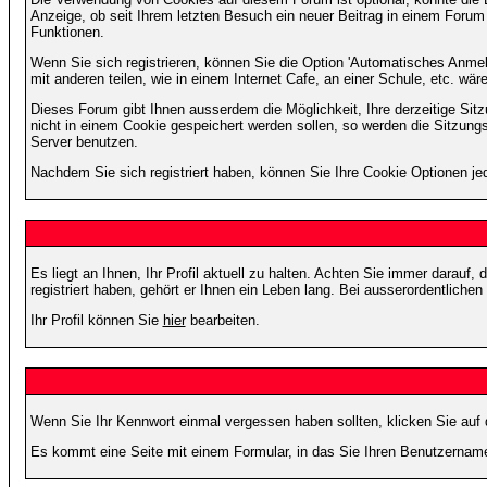
Anzeige, ob seit Ihrem letzten Besuch ein neuer Beitrag in einem Foru
Funktionen.
Wenn Sie sich registrieren, können Sie die Option 'Automatisches Anme
mit anderen teilen, wie in einem Internet Cafe, an einer Schule, etc. wär
Dieses Forum gibt Ihnen ausserdem die Möglichkeit, Ihre derzeitige Si
nicht in einem Cookie gespeichert werden sollen, so werden die Sitzung
Server benutzen.
Nachdem Sie sich registriert haben, können Sie Ihre Cookie Optionen jed
Es liegt an Ihnen, Ihr Profil aktuell zu halten. Achten Sie immer darau
registriert haben, gehört er Ihnen ein Leben lang. Bei ausserordentlic
Ihr Profil können Sie
hier
bearbeiten.
Wenn Sie Ihr Kennwort einmal vergessen haben sollten, klicken Sie auf 
Es kommt eine Seite mit einem Formular, in das Sie Ihren Benutzername