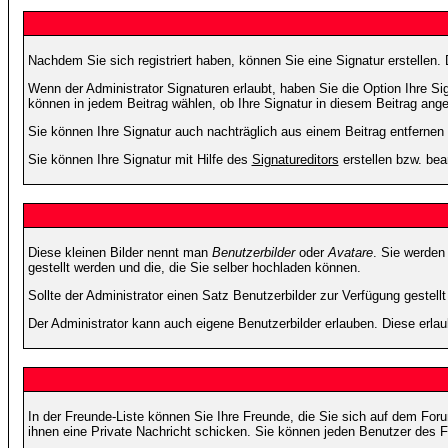
Nachdem Sie sich registriert haben, können Sie eine Signatur erstellen.
Wenn der Administrator Signaturen erlaubt, haben Sie die Option Ihre Si
können in jedem Beitrag wählen, ob Ihre Signatur in diesem Beitrag angef
Sie können Ihre Signatur auch nachträglich aus einem Beitrag entfernen
Sie können Ihre Signatur mit Hilfe des
Signatureditors
erstellen bzw. bea
Diese kleinen Bilder nennt man
Benutzerbilder
oder
Avatare
. Sie werden
gestellt werden und die, die Sie selber hochladen können.
Sollte der Administrator einen Satz Benutzerbilder zur Verfügung gestel
Der Administrator kann auch eigene Benutzerbilder erlauben. Diese erla
In der Freunde-Liste können Sie Ihre Freunde, die Sie sich auf dem Fo
ihnen eine Private Nachricht schicken. Sie können jeden Benutzer des 