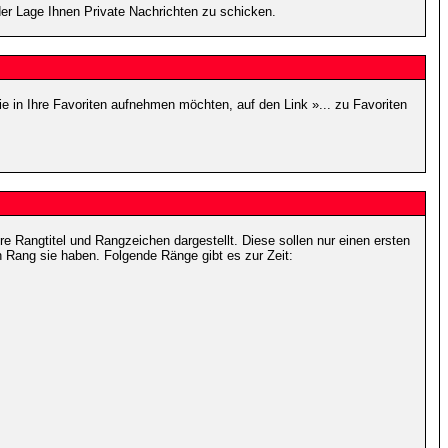
 der Lage Ihnen Private Nachrichten zu schicken.
e in Ihre Favoriten aufnehmen möchten, auf den Link »... zu Favoriten
Rangtitel und Rangzeichen dargestellt. Diese sollen nur einen ersten
en Rang sie haben. Folgende Ränge gibt es zur Zeit: