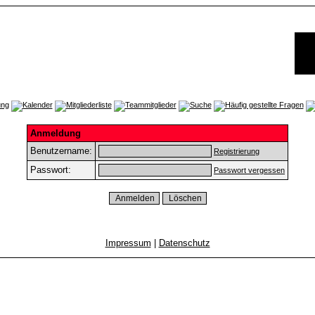
Anmeldung
Benutzername:
Registrierung
Passwort:
Passwort vergessen
Impressum
|
Datenschutz