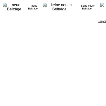
neue
keine neuen
Beiträge
Beiträge
Impr