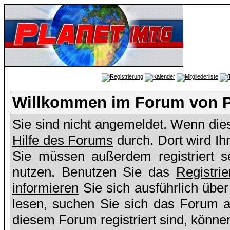
Willkommen im Forum von 
Sie sind nicht angemeldet. Wenn dies 
Hilfe des Forums
durch. Dort wird Ih
Sie müssen außerdem registriert s
nutzen. Benutzen Sie das
Registri
informieren
Sie sich ausführlich übe
lesen, suchen Sie sich das Forum aus
diesem Forum registriert sind, könne