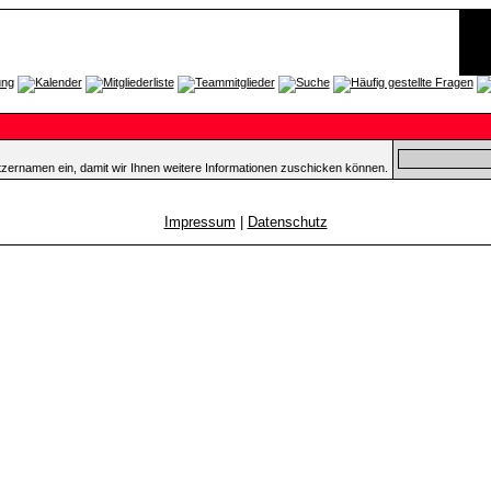
tzernamen ein, damit wir Ihnen weitere Informationen zuschicken können.
Impressum
|
Datenschutz