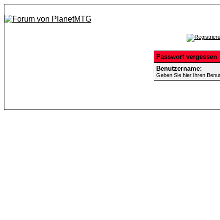
Passwort vergessen
Benutzername:
Geben Sie hier Ihren Benu