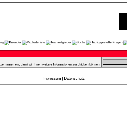
tzernamen ein, damit wir Ihnen weitere Informationen zuschicken können.
Impressum
|
Datenschutz