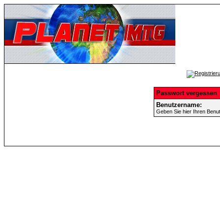
Passwort vergessen
Benutzername:
Geben Sie hier Ihren Benu