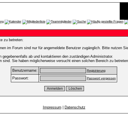
e zu betreten:
nen im Forum sind nur für angemeldete Benutzer zugänglich. Bitte nutzen Si
h gegebenenfalls ab und kontaktieren den zuständigen Administrator.
 sind. Sie haben möglicherweise versucht einen solchen Bereich zu betreten
Benutzername:
Registrierung
Passwort:
Passwort vergessen
Impressum
|
Datenschutz