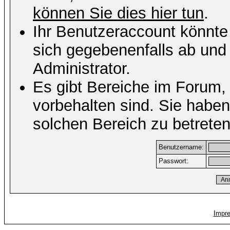
können Sie dies hier tun
.
Ihr Benutzeraccount könnte
sich gegebenenfalls ab und
Administrator.
Es gibt Bereiche im Forum,
vorbehalten sind. Sie habe
solchen Bereich zu betreten
Benutzername:
Passwort:
Impr