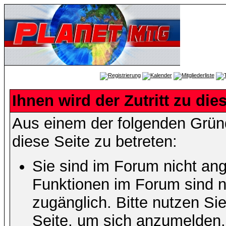
Ihnen wird der Zutritt zu die
Aus einem der folgenden Gründ
diese Seite zu betreten:
Sie sind im Forum nicht an
Funktionen im Forum sind n
zugänglich. Bitte nutzen Si
Seite, um sich anzumelden