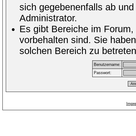
sich gegebenenfalls ab und
Administrator.
Es gibt Bereiche im Forum,
vorbehalten sind. Sie habe
solchen Bereich zu betreten
Benutzername:
Passwort:
Impr