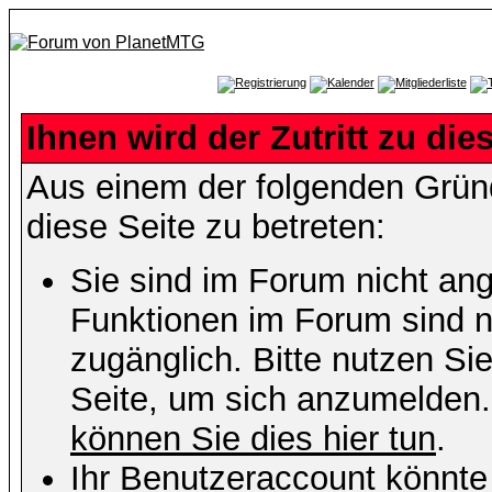
Ihnen wird der Zutritt zu die
Aus einem der folgenden Gründ
diese Seite zu betreten:
Sie sind im Forum nicht an
Funktionen im Forum sind n
zugänglich. Bitte nutzen Si
Seite, um sich anzumelden
können Sie dies hier tun
.
Ihr Benutzeraccount könnte