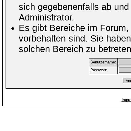
sich gegebenenfalls ab und
Administrator.
Es gibt Bereiche im Forum,
vorbehalten sind. Sie habe
solchen Bereich zu betreten
Benutzername:
Passwort:
Impr