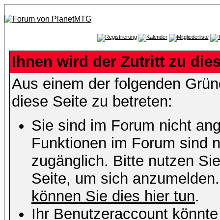
Ihnen wird der Zutritt zu die
Aus einem der folgenden Gründ
diese Seite zu betreten:
Sie sind im Forum nicht an
Funktionen im Forum sind n
zugänglich. Bitte nutzen Si
Seite, um sich anzumelden
können Sie dies hier tun
.
Ihr Benutzeraccount könnte