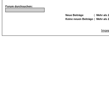
Forum durchsuchen:
Neue Beiträge
(
Mehr als 
Keine neuen Beiträge
(
Mehr als 
Impr