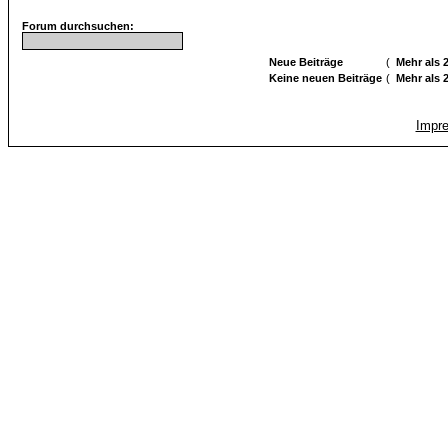
Forum durchsuchen:
Neue Beiträge
(
Mehr als 
Keine neuen Beiträge
(
Mehr als 
Impr